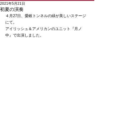
2021年5月21日
初夏の演奏
４月27日、愛岐トンネルの緑が美しいステージ
にて。
アイリッシュ＆アメリカンのユニット『月ノ
中』で出演しました。