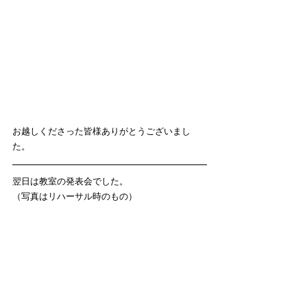
お越しくださった皆様ありがとうございまし
た。
翌日は教室の発表会でした。
（写真はリハーサル時のもの）