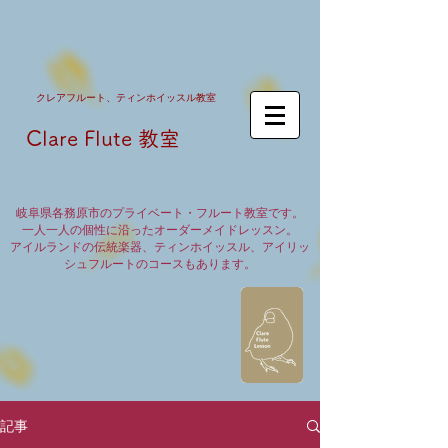
クレア​フルート、ティンホイッスル教室
Clare Flute 教室
岐阜県各務原市のプライベート・フルート教室です。
一人一人の個性に沿ったオーダーメイドレッスン。
アイルランドの伝統楽器、ティンホイッスル、アイリッ
シュフルートのコースもあります。
記事