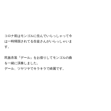
コロナ前はモンゴルに住んでいらっしゃって今
は一時帰国されてる生徒さんがいらっしゃいま
す。
民族衣装『デール』をお借りしてモンゴルの曲
を一緒に演奏しました。
デール、ツヤツヤでキラキラで綺麗です。