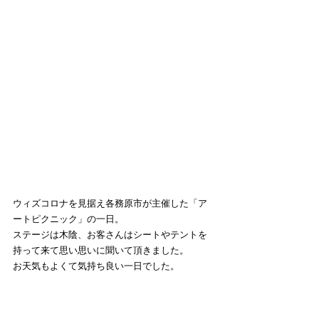
ウィズコロナを見据え各務原市が主催した「ア
ートピクニック」の一日。
ステージは木陰、お客さんはシートやテントを
持って来て思い思いに聞いて頂きました。
お天気もよくて気持ち良い一日でした。