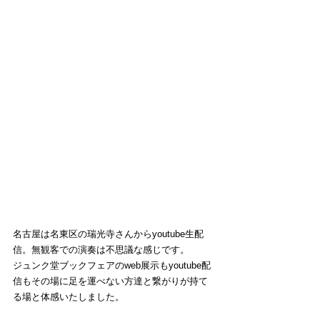
名古屋は名東区の瑞光寺さんからyoutube生配
信。無観客での演奏は不思議な感じです。
ジュンク堂ブックフェアのweb展示もyoutube配
信もその場に足を運べない方達と繋がりが持て
る場と体感いたしました。