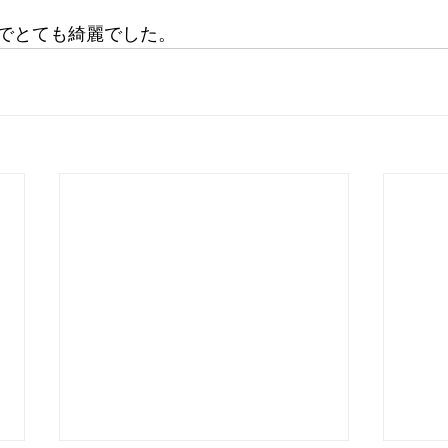
でとても綺麗でした。