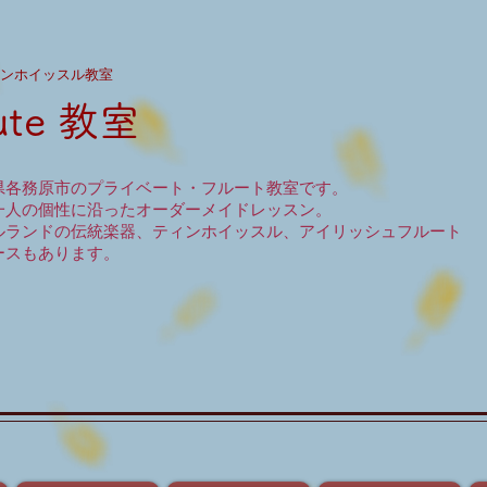
ンホイッスル教室
lute 教室
県各務原市のプライベート・フルート教室です。
一人の個性に沿ったオーダーメイドレッスン。
ルランドの伝統楽器、ティンホイッスル、アイリッシュフルート
ースもあります。