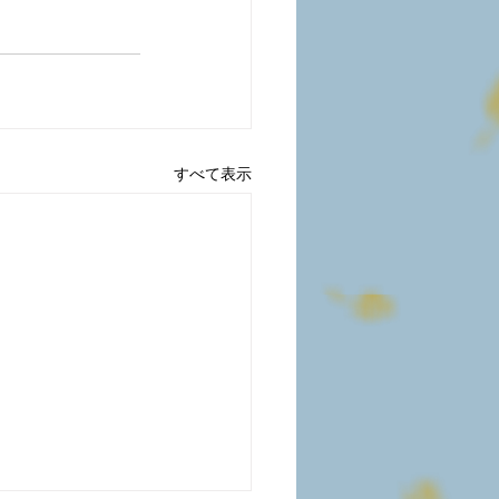
すべて表示