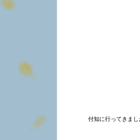
付知に行ってきまし