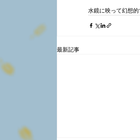
水鏡に映って幻想的
最新記事