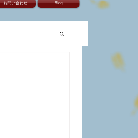
お問い合わせ
Blog